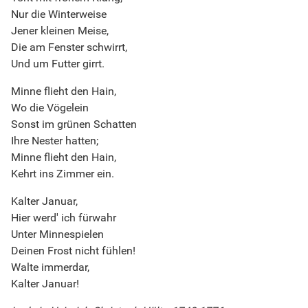
Nur die Winterweise
Jener kleinen Meise,
Die am Fenster schwirrt,
Und um Futter girrt.
Minne flieht den Hain,
Wo die Vögelein
Sonst im grünen Schatten
Ihre Nester hatten;
Minne flieht den Hain,
Kehrt ins Zimmer ein.
Kalter Januar,
Hier werd' ich fürwahr
Unter Minnespielen
Deinen Frost nicht fühlen!
Walte immerdar,
Kalter Januar!