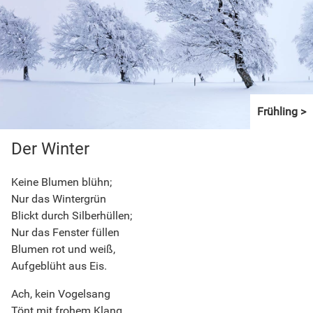
Frühling
Der Winter
Keine Blumen blühn;
Nur das Wintergrün
Blickt durch Silberhüllen;
Nur das Fenster füllen
Blumen rot und weiß,
Aufgeblüht aus Eis.
Ach, kein Vogelsang
Tönt mit frohem Klang,